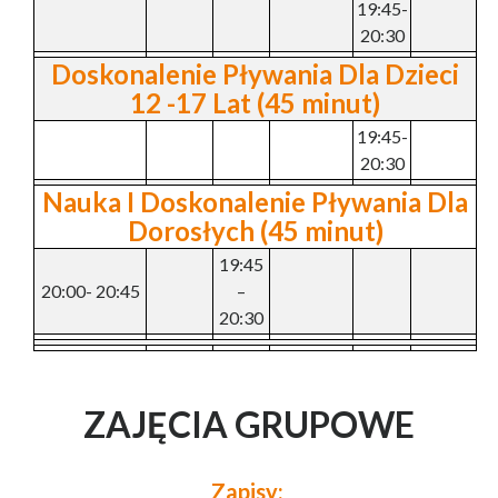
19:45-
20:30
Doskonalenie Pływania Dla Dzieci
12 -17 Lat (45 minut)
19:45-
20:30
Nauka I Doskonalenie Pływania Dla
Dorosłych (45 minut)
19:45
20:00- 20:45
–
20:30
ZAJĘCIA GRUPOWE
Zapisy: