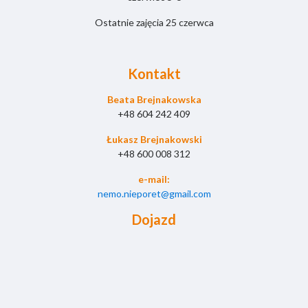
Ostatnie zajęcia 25 czerwca
Kontakt
Beata Brejnakowska
+48 604 242 409
Łukasz Brejnakowski
+48 600 008 312
e-mail:
nemo.nieporet@gmail.com
Dojazd