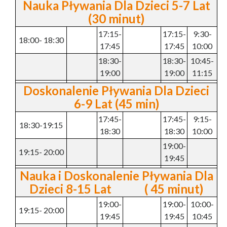
Nauka Pływania Dla Dzieci 5-7 Lat
(30 minut)
17:15-
17:15-
9:30-
18:00- 18:30
17:45
17:45
10:00
18:30-
18:30-
10:45-
19:00
19:00
11:15
Doskonalenie Pływania Dla Dzieci
6-9 Lat (45 min)
17:45-
17:45-
9:15-
18:30-19:15
18:30
18:30
10:00
19:00-
19:15- 20:00
19:45
Nauka i Doskonalenie Pływania Dla
Dzieci 8-15 Lat ( 45 minut)
19:00-
19:00-
10:00-
19:15- 20:00
19:45
19:45
10:45