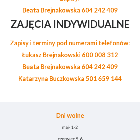
Beata Brejnakowska 604 242 409
ZAJĘCIA INDYWIDUALNE
Zapisy i terminy pod numerami telefonów:
Łukasz Brejnakowski 600 008 312
Beata Brejnakowska 604 242 409
Katarzyna Buczkowska 501 659 144
Dni wolne
maj- 1-2
czerwiec 5-6